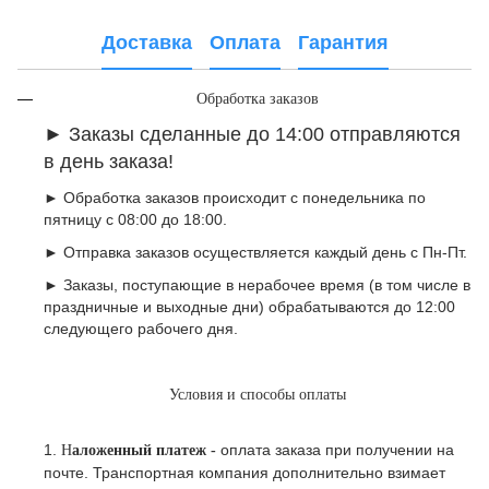
Доставка
Оплата
Гарантия
Обработка заказов
►
Заказы сделанные до 14:00 отправляются
в день заказа!
► Обработка заказов происходит с понедельника по
пятницу с 08:00 до 18:00.
► Отправка заказов осуществляется каждый день с Пн-Пт.
► Заказы, поступающие в нерабочее время (в том числе в
праздничные и выходные дни) обрабатываются до 12:00
следующего рабочего дня.
Условия и способы оплаты
1.
оплата заказа при получении на
Н
аложенный платеж -
почте.
Транспортная компания дополнительно взимает