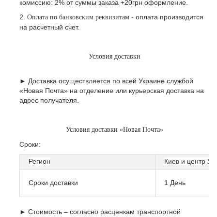
комиссию: 2% от суммы заказа +20грн оформление.
2.
оплата производится
Оплата по банковским реквизитам -
на расчетный счет.
Условия доставки
► Доставка осуществляется по всей Украине службой
«Новая Почта» на отделение или курьерская доставка на
адрес получателя.
Условия доставки «Новая Почта»
Сроки:
Регион
Киев и центр Ук
Сроки доставки
1 День
► Стоимость – согласно расценкам транспортной