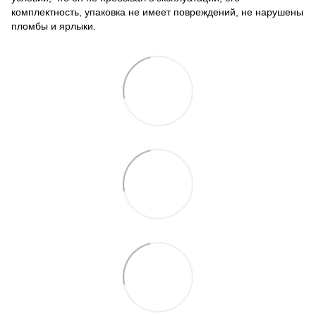
комплектность, упаковка не имеет повреждений, не нарушены
пломбы и ярлыки.