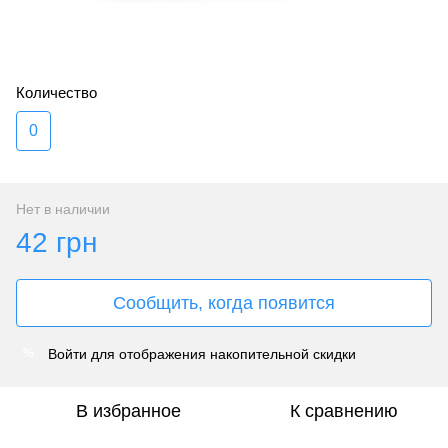
Количество
0
Нет в наличии
42 грн
Сообщить, когда появится
Войти
для отображения накопительной скидки
%
В избранное
К сравнению