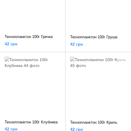
Технопланктон 100г Гречка
Технопланктон 100г Груша
42 грн
42 грн
Технопланктон 100г Клубника
Технопланктон 100г Криль
42 грн
42 грн