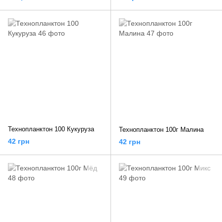
Технопланктон 100 Кукуруза
Технопланктон 100г Малина
42 грн
42 грн