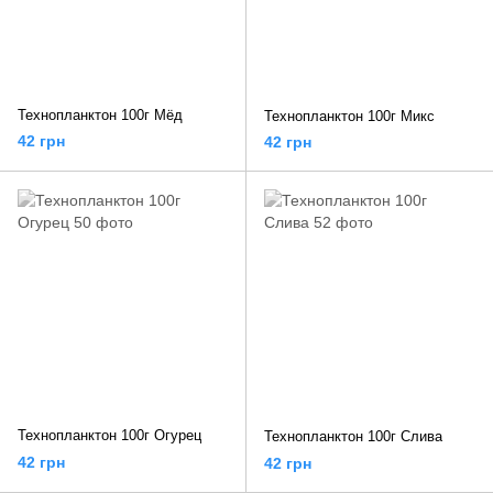
Технопланктон 100г Мёд
Технопланктон 100г Микс
42 грн
42 грн
Технопланктон 100г Огурец
Технопланктон 100г Слива
42 грн
42 грн