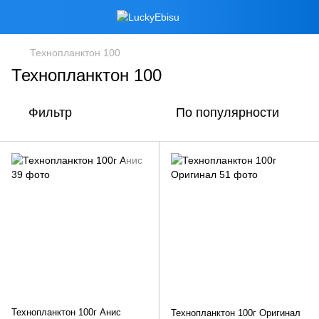
Технопланктон 100
Технопланктон 100
Фильтр
По популярности
Технопланктон 100г Анис
Технопланктон 100г Оригинал