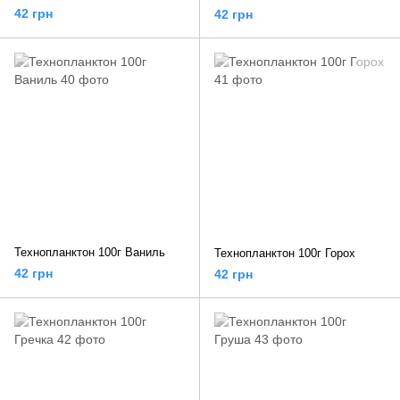
42 грн
42 грн
Технопланктон 100г Ваниль
Технопланктон 100г Горох
42 грн
42 грн