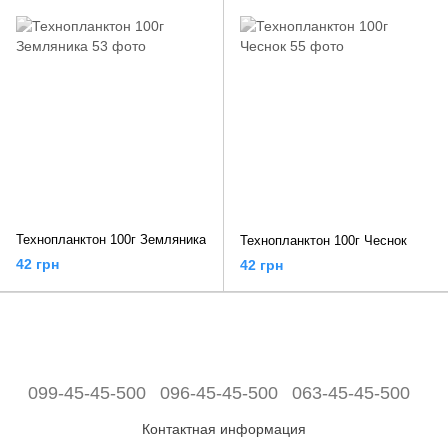
Технопланктон 100г Земляника
Технопланктон 100г Чеснок
42 грн
42 грн
099-45-45-500
096-45-45-500
063-45-45-500
Контактная информация