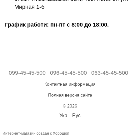
Мирная 1-б
График работи: пн-пт с 8:00 до 18:00.
099-45-45-500
096-45-45-500
063-45-45-500
Контактная информация
Полная версия сайта
© 2026
Укр
Рус
Интернет-магазин создан с Хорошоп