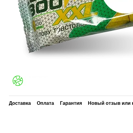
Доставка
Оплата
Гарантия
Новый отзыв или 