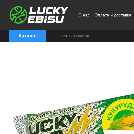
Перейти к основному контенту
О нас
Оплата и доставка
Политика конфиденциаль
Каталог