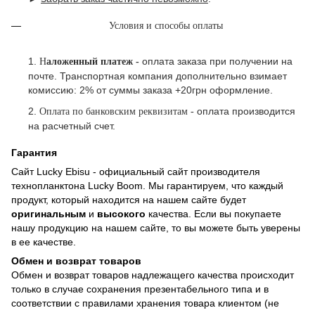
Условия и способы оплаты
1.
оплата заказа при получении на
Н
аложенный платеж -
почте.
Транспортная компания дополнительно взимает
комиссию: 2% от суммы заказа +20грн оформление.
2.
оплата производится
Оплата по банковским реквизитам -
на расчетный счет.
Гарантия
Сайт
Lucky Ebisu
- официальный сайт производителя
технопланктона Lucky Boom. Мы гарантируем, что каждый
продукт, который находится на нашем сайте будет
оригинальным
и
высокого
качества. Если вы покупаете
нашу продукцию на нашем сайте, то вы можете быть уверены
в ее качестве.
Обмен и возврат товаров
Обмен и возврат товаров надлежащего качества происходит
только в случае сохранения презентабельного типа и в
соответствии с правилами хранения товара клиентом (не