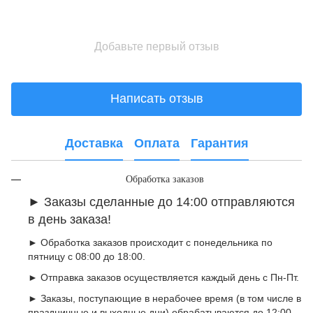
Добавьте первый отзыв
Написать отзыв
Доставка
Оплата
Гарантия
Обработка заказов
►
Заказы сделанные до 14:00 отправляются
в день заказа!
► Обработка заказов происходит с понедельника по
пятницу с 08:00 до 18:00.
► Отправка заказов осуществляется каждый день с Пн-Пт.
► Заказы, поступающие в нерабочее время (в том числе в
праздничные и выходные дни) обрабатываются до 12:00