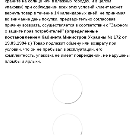
храните на солнце или в влажных городах, и в целом
упаковку) при соблюдении всех этих условий клиент может
вернуть товар в течение 14 календарных дней, не принимая
во внимание день покупки, предварительно согласовав
причину возврата, осуществляется в соответствии с "Законом
о защите прав потребителей"
(
определенные
постановлением Кабинета Министров Украины № 172 от
19.03.1994 г.
)
Товар подлежит обмену или возврату при
условии, что он не пребывал в эксплуатации, его
комплектность, упаковка не имеет повреждений, не нарушены
пломбы и ярлыки.