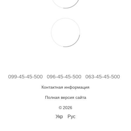
099-45-45-500
096-45-45-500
063-45-45-500
Контактная информация
Полная версия сайта
© 2026
Укр
Рус