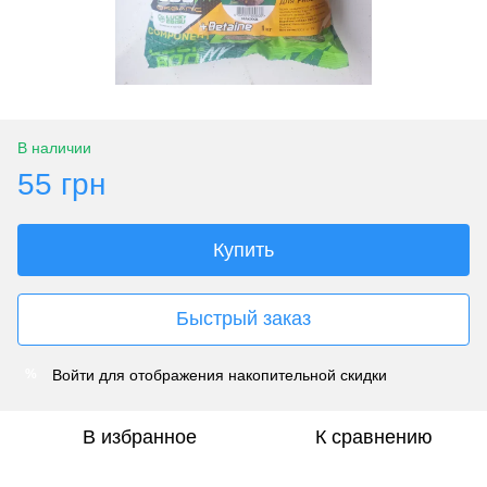
В наличии
55 грн
Купить
Быстрый заказ
Войти
для отображения накопительной скидки
%
В избранное
К сравнению