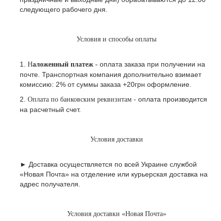
следующего рабочего дня.
Условия и способы оплаты
1.
оплата заказа при получении на
Н
аложенный платеж -
почте.
Транспортная компания дополнительно взимает
комиссию: 2% от суммы заказа +20грн оформление.
2.
оплата производится
Оплата по банковским реквизитам -
на расчетный счет.
Условия доставки
► Доставка осуществляется по всей Украине службой
«Новая Почта» на отделение или курьерская доставка на
адрес получателя.
Условия доставки «Новая Почта»