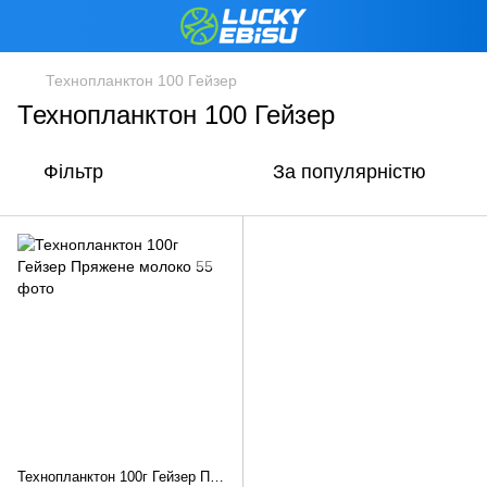
Технопланктон 100 Гейзер
Технопланктон 100 Гейзер
Фільтр
За популярністю
Технопланктон 100г Гейзер Пряжене молоко, 1000