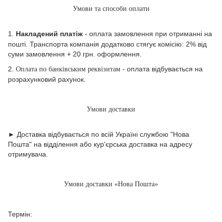
Умови та способи оплати
1.
Накладений платіж
оплата замовлення при отриманні на
-
пошті. Транспорта компанія додатково стягує комісію: 2% від
суми замовлення + 20 грн. оформлення.
2.
оплата відбувається на
Оплата по банківським реквізитам -
розрахунковий рахунок.
Умови доставки
► Доставка відбувається по всій Україні службою "Нова
Пошта" на відділення або кур'єрська доставка на адресу
отримувача.
Умови доставки «Нова Пошта»
Термін: