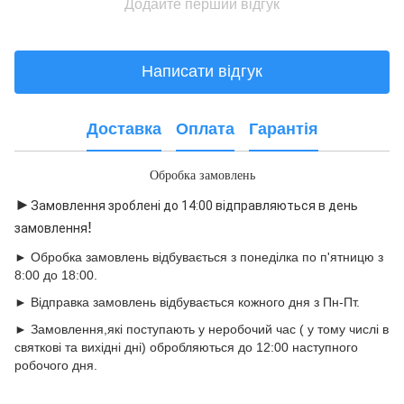
Додайте перший відгук
Написати відгук
Доставка
Оплата
Гарантія
Обробка замовлень
►
Замовлення зроблені до 14:00 відправляються в день
!
замовлення
► Обробка замовлень відбувається з понеділка по п'ятницю з
8:00 до 18:00.
► Відправка замовлень відбувається кожного дня з Пн-Пт.
► Замовлення,які поступають у неробочий час ( у тому числі в
святкові та вихідні дні) обробляються до 12:00 наступного
робочого дня.