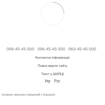
099-45-45-500
096-45-45-500
063-45-45-500
Контактна інформація
Повна версія сайту
Текст у ШАПЦІ
Укр
Рус
Інтернет-магазин створений з Хорошоп