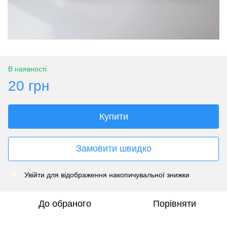
В наявності
20 грн
Купити
Замовити швидко
Увійти
для відображення накопичувальної знижки
%
До обраного
Порівняти