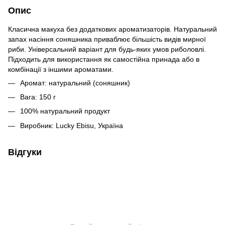
Опис
Класична макуха без додаткових ароматизаторів. Натуральний
запах насіння соняшника приваблює більшість видів мирної
риби. Універсальний варіант для будь-яких умов риболовлі.
Підходить для використання як самостійна принада або в
комбінації з іншими ароматами.
Аромат: натуральний (соняшник)
Вага: 150 г
100% натуральний продукт
Виробник: Lucky Ebisu, Україна
Відгуки