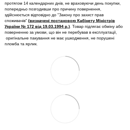
протягом 14 календарних днів, не враховуючи день покупки,
попередньо позгодивши про причину повернення,
здійснюється відповідно до "Закону про захист прав
споживачів"
(
визначені постановою Кабінету Міністрів
України № 172 від 19.03.1994 р
.)
. Товар підлягає обміну або
поверненню за умови, що він не перебував в експлуатації,
оригінальне пакування не має ушкодження, не порушені
пломба та ярлик.