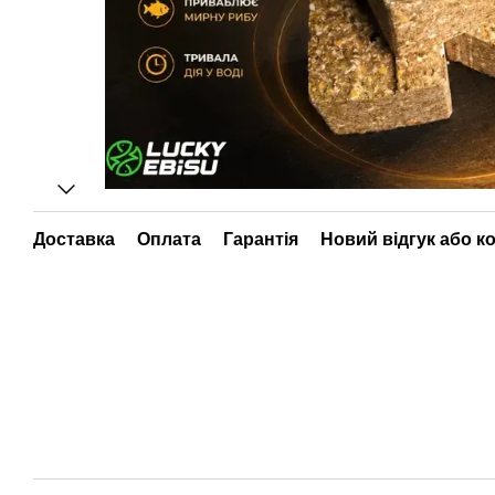
Доставка
Оплата
Гарантія
Новий відгук або к