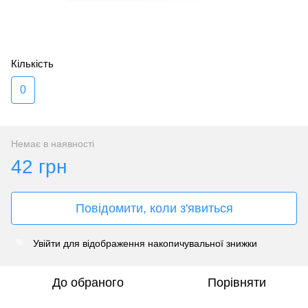
Кількість
0
Немає в наявності
42 грн
Повідомити, коли з'явиться
Увійти
для відображення накопичувальної знижки
%
До обраного
Порівняти