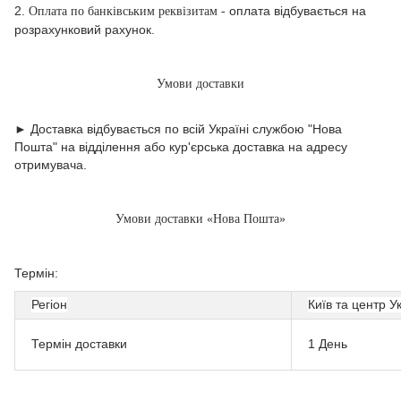
2.
оплата відбувається на
Оплата по банківським реквізитам -
розрахунковий рахунок.
Умови доставки
► Доставка відбувається по всій Україні службою "Нова
Пошта" на відділення або кур'єрська доставка на адресу
отримувача.
Умови доставки «Нова Пошта»
Термін:
Регіон
Київ та центр У
Термін доставки
1 День