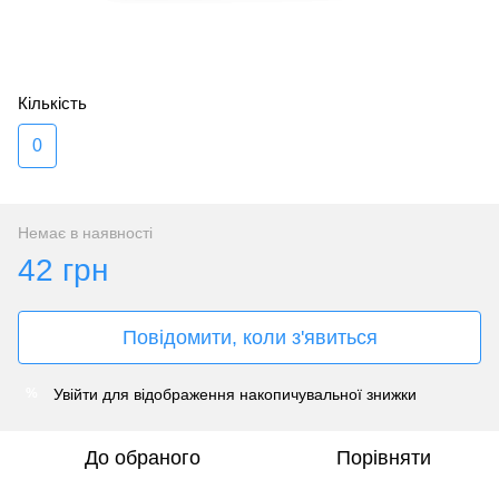
Кількість
0
Немає в наявності
42 грн
Повідомити, коли з'явиться
Увійти
для відображення накопичувальної знижки
%
До обраного
Порівняти