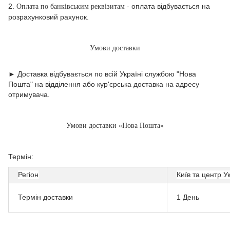
2.
оплата відбувається на
Оплата по банківським реквізитам -
розрахунковий рахунок.
Умови доставки
► Доставка відбувається по всій Україні службою "Нова
Пошта" на відділення або кур'єрська доставка на адресу
отримувача.
Умови доставки «Нова Пошта»
Термін:
Регіон
Київ та центр У
Термін доставки
1 День