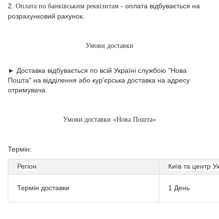
2.
оплата відбувається на
Оплата по банківським реквізитам -
розрахунковий рахунок.
Умови доставки
► Доставка відбувається по всій Україні службою "Нова
Пошта" на відділення або кур'єрська доставка на адресу
отримувача.
Умови доставки «Нова Пошта»
Термін:
Регіон
Київ та центр У
Термін доставки
1 День