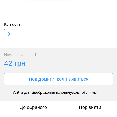
Кількість
0
Немає в наявності
42 грн
Повідомити, коли з'явиться
Увійти
для відображення накопичувальної знижки
%
До обраного
Порівняти